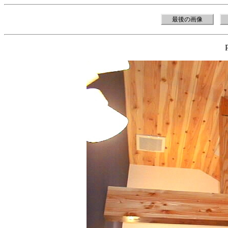
最後の画像