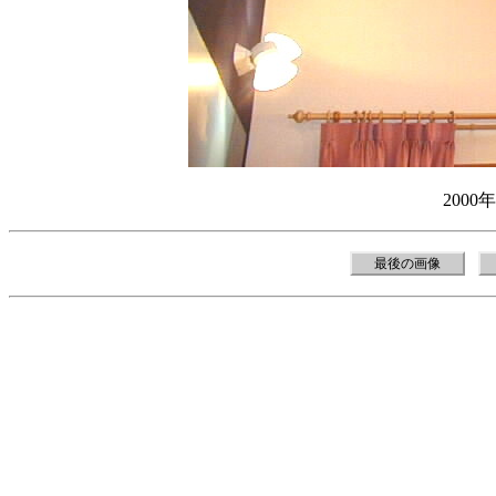
2000
最後の画像