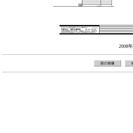
2008
前の画像