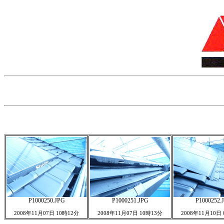
P1000250.JPG
P1000251.JPG
P1000252.
2008年11月07日 10時12分
2008年11月07日 10時13分
2008年11月10日