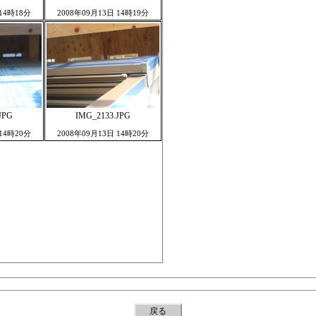
 14時18分
2008年09月13日 14時19分
JPG
IMG_2133.JPG
 14時20分
2008年09月13日 14時20分
戻る