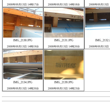
2008年09月13日 14時17分
2008年09月13日 14時18分
2008年09月13日
IMG_2130.JPG
IMG_2131.JPG
IMG_2132.
2008年09月13日 14時19分
2008年09月13日 14時20分
2008年09月13日
IMG_2134.JPG
IMG_2139.JPG
2008年09月13日 14時20分
2008年09月13日 14時23分