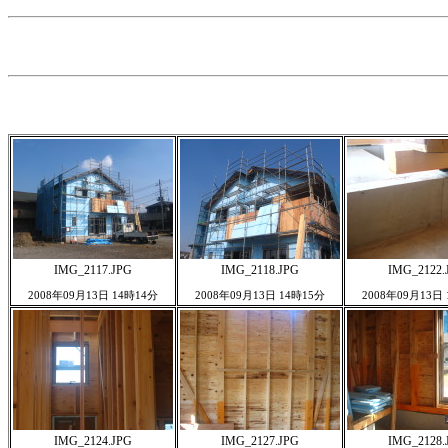
IMG_2117.JPG
IMG_2118.JPG
IMG_2122.
2008年09月13日 14時14分
2008年09月13日 14時15分
2008年09月13日
IMG_2124.JPG
IMG_2127.JPG
IMG_2128.