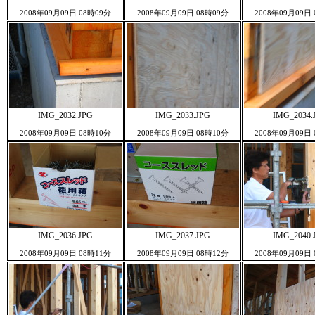
2008年09月09日 08時09分
2008年09月09日 08時09分
2008年09月09日
IMG_2032.JPG
IMG_2033.JPG
IMG_2034.
2008年09月09日 08時10分
2008年09月09日 08時10分
2008年09月09日
IMG_2036.JPG
IMG_2037.JPG
IMG_2040.
2008年09月09日 08時11分
2008年09月09日 08時12分
2008年09月09日