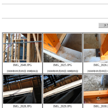
ス
IMG_2049.JPG
IMG_2025.JPG
IMG_2026.
2008年09月09日 09時06分
2008年09月09日 08時09分
2008年09月09日
IMG_2028.JPG
IMG_2029.JPG
IMG_2030.