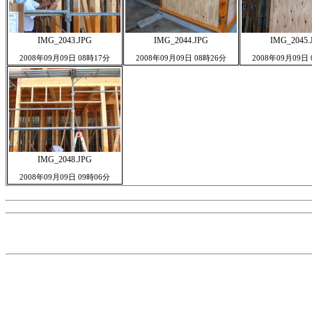
IMG_2043.JPG
IMG_2044.JPG
IMG_2045.
2008年09月09日 08時17分
2008年09月09日 08時26分
2008年09月09日
IMG_2048.JPG
2008年09月09日 09時06分